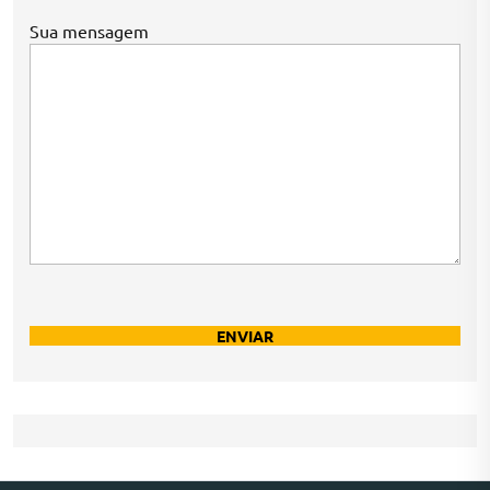
Sua mensagem