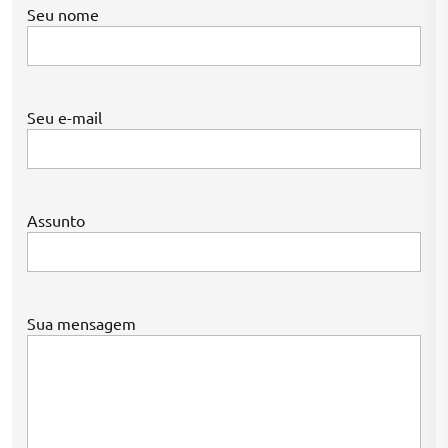
Seu nome
Seu e-mail
Assunto
Sua mensagem