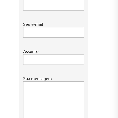
Seu e-mail
Assunto
Sua mensagem